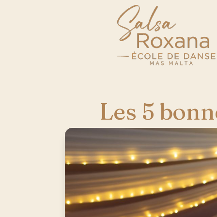
Les 5 bonn