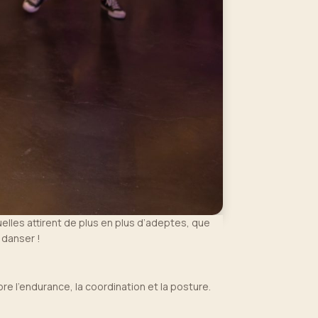
lles attirent de plus en plus d’adeptes, que
à danser !
re l’endurance, la coordination et la posture.