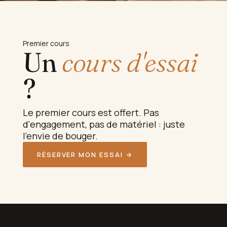
Premier cours
Un
cours d'essai
?
Le premier cours est offert. Pas
d'engagement, pas de matériel : juste
l'envie de bouger.
RÉSERVER MON ESSAI →