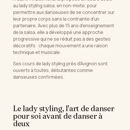
au lady styling salsa, en non-mixte, pour
permettre aux danseuses de se concentrer sur
leur propre corps sans la contrainte d'un
partenaire. Avec plus de 15 ans d'enseignement
de la salsa, elle a développé une approche
progressive qui ne se réduit pas à des gestes
décoratifs : chaque mouvement a une raison
technique et musicale.
Ses cours de lady styling près d'Avignon sont
ouverts à toutes, débutantes comme
danseuses confirmées.
Le lady styling, l'art de danser
pour soi avant de danser à
deux