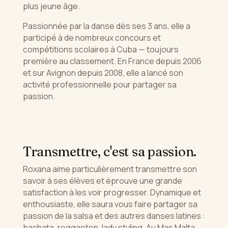
plus jeune âge.
Passionnée par la danse dès ses 3 ans, elle a
participé à de nombreux concours et
compétitions scolaires à Cuba — toujours
première au classement. En France depuis 2006
et sur Avignon depuis 2008, elle a lancé son
activité professionnelle pour partager sa
passion.
Transmettre, c'est sa passion.
Roxana aime particulièrement transmettre son
savoir à ses élèves et éprouve une grande
satisfaction à les voir progresser. Dynamique et
enthousiaste, elle saura vous faire partager sa
passion de la salsa et des autres danses latines :
bachata, reggaeton, lady styling. Au Mas Malta