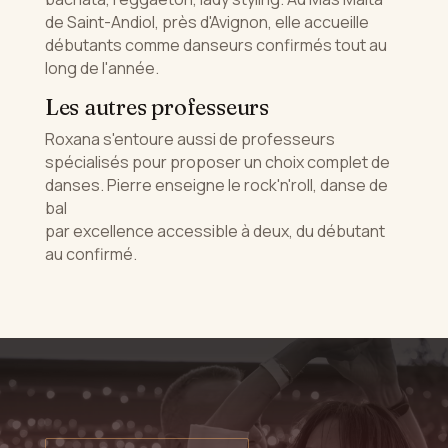
de Saint-Andiol, près d'Avignon, elle accueille
débutants comme danseurs confirmés tout au
long de l'année.
Les autres professeurs
Roxana s'entoure aussi de professeurs
spécialisés pour proposer un choix complet de
danses. Pierre enseigne le rock'n'roll, danse de
bal
par excellence accessible à deux, du débutant
au confirmé.