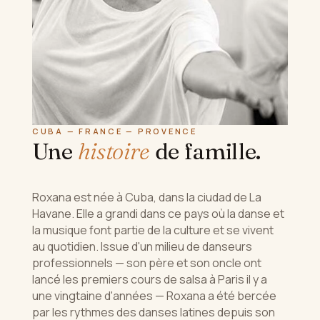
CUBA — FRANCE — PROVENCE
Une
histoire
de famille.
Roxana est née à Cuba, dans la ciudad de La
Havane. Elle a grandi dans ce pays où la danse et
la musique font partie de la culture et se vivent
au quotidien. Issue d'un milieu de danseurs
professionnels — son père et son oncle ont
lancé les premiers cours de salsa à Paris il y a
une vingtaine d'années — Roxana a été bercée
par les rythmes des danses latines depuis son