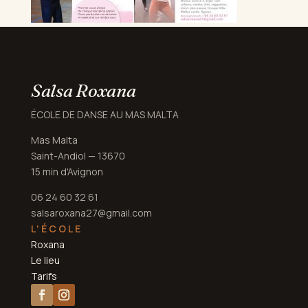
Salsa Roxana
ÉCOLE DE DANSE AU MAS MALTA
Mas Malta
Saint-Andiol — 13670
15 min d'Avignon
06 24 60 32 61
salsaroxana27@gmail.com
L'ÉCOLE
Roxana
Le lieu
Tarifs