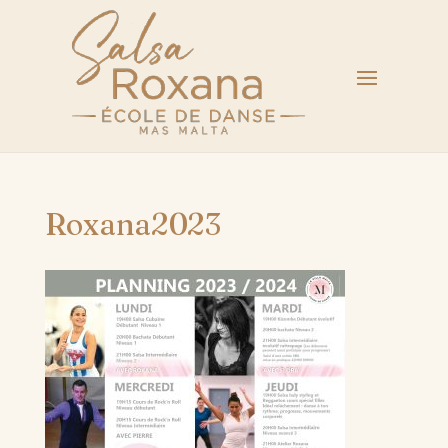
Roxana2023