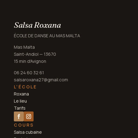
Salsa Roxana
ÉCOLE DE DANSE AU MAS MALTA
Mas Malta
Saint-Andiol — 13670
15 min d'Avignon
06 24 60 32 61
salsaroxana27@gmail.com
L'ÉCOLE
Roxana
Le lieu
Tarifs
COURS
Salsa cubaine