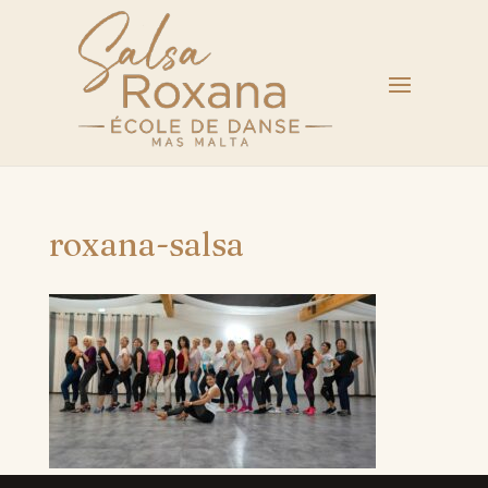
roxana-salsa