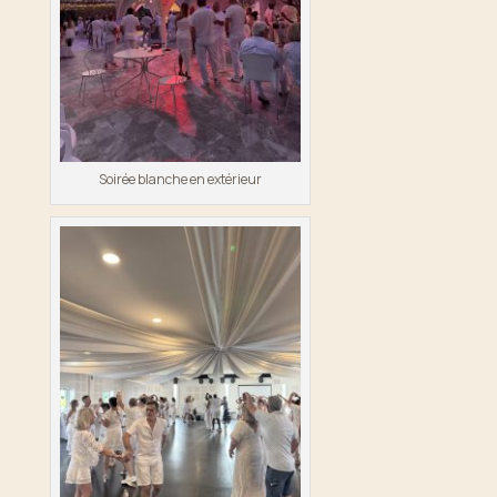
Soirée blanche en extérieur