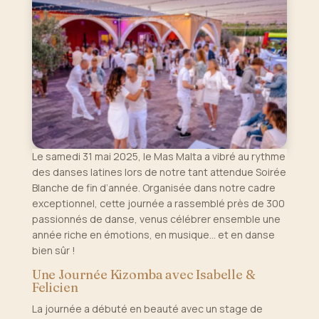
Le samedi 31 mai 2025, le Mas Malta a vibré au rythme
des danses latines lors de notre tant attendue Soirée
Blanche de fin d’année. Organisée dans notre cadre
exceptionnel, cette journée a rassemblé près de 300
passionnés de danse, venus célébrer ensemble une
année riche en émotions, en musique… et en danse
bien sûr !
Une Journée Kizomba avec Isabelle &
Felicien
La journée a débuté en beauté avec un stage de