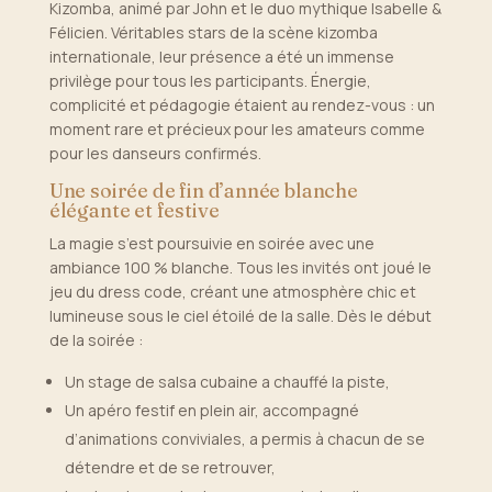
Kizomba, animé par John et le duo mythique Isabelle &
Félicien. Véritables stars de la scène kizomba
internationale, leur présence a été un immense
privilège pour tous les participants. Énergie,
complicité et pédagogie étaient au rendez-vous : un
moment rare et précieux pour les amateurs comme
pour les danseurs confirmés.
Une soirée de fin d’année blanche
élégante et festive
La magie s’est poursuivie en soirée avec une
ambiance 100 % blanche. Tous les invités ont joué le
jeu du dress code, créant une atmosphère chic et
lumineuse sous le ciel étoilé de la salle. Dès le début
de la soirée :
Un stage de salsa cubaine a chauffé la piste,
Un apéro festif en plein air, accompagné
d’animations conviviales, a permis à chacun de se
détendre et de se retrouver,