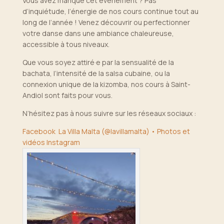
Vous avez manqué cet événement ? Pas
d’inquiétude, l’énergie de nos cours continue tout au
long de l’année ! Venez découvrir ou perfectionner
votre danse dans une ambiance chaleureuse,
accessible à tous niveaux.
Que vous soyez attiré·e par la sensualité de la
bachata, l’intensité de la salsa cubaine, ou la
connexion unique de la kizomba, nos cours à Saint-
Andiol sont faits pour vous.
N’hésitez pas à nous suivre sur les réseaux sociaux :
Facebook
La Villa Malta (@lavillamalta) • Photos et
vidéos Instagram