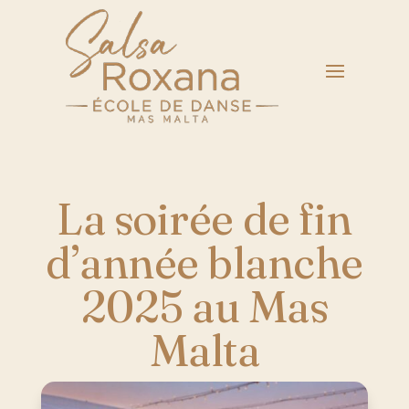
La soirée de fin
d’année blanche
2025 au Mas
Malta