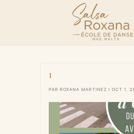
1
PAR
ROXANA MARTINEZ
|
OCT 1, 