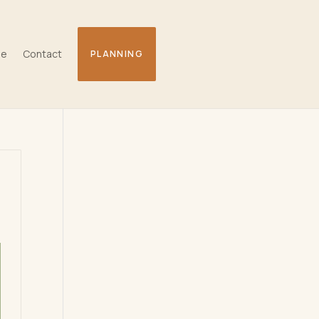
ge
Contact
PLANNING