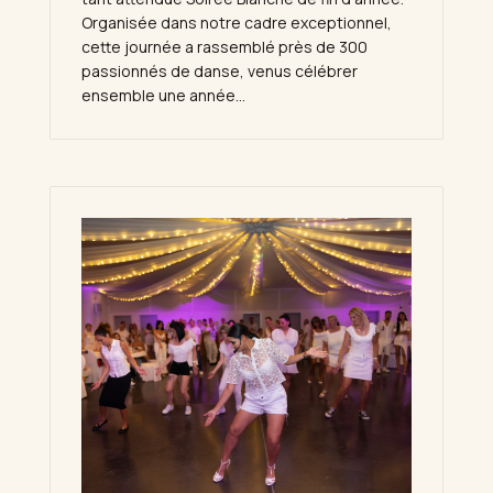
Organisée dans notre cadre exceptionnel,
cette journée a rassemblé près de 300
passionnés de danse, venus célébrer
ensemble une année...