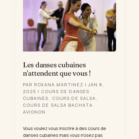
Les danses cubaines
n’attendent que vous !
PAR
ROXANA MARTINEZ
|
JAN 8,
2025
|
COURS DE DANSES
CUBAINES
,
COURS DE SALSA
,
COURS DE SALSA BACHATA
AVIGNON
Vous voulez vous inscrire à des cours de
danses cubaines mais vous n’osez pas